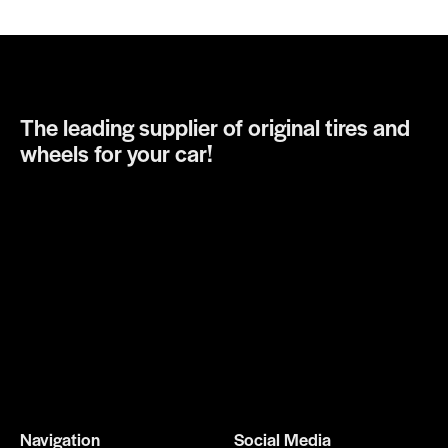
The leading supplier of original tires and
wheels for your car!
Navigation
Social Media