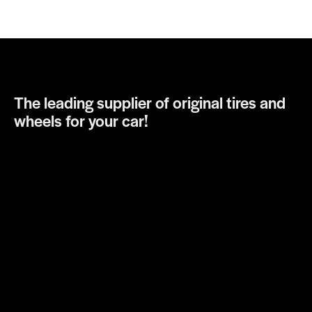
The leading supplier of original tires and
wheels for your car!