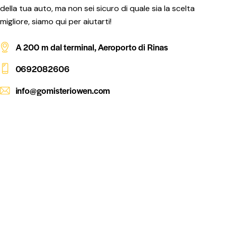
della tua auto, ma non sei sicuro di quale sia la scelta
migliore, siamo qui per aiutarti!
A 200 m dal terminal, Aeroporto di Rinas
0692082606
info@gomisteriowen.com